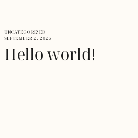
UNCATEGORIZED
SEPTEMBER 2, 2025
Hello world!