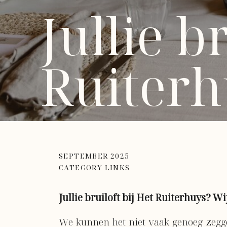
Jullie b
Ruiter
SEPTEMBER 2025
CATEGORY LINKS
Jullie bruiloft bij Het Ruiterhuys? Wi
We kunnen het niet vaak genoeg zeggen